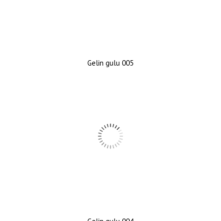
Gelin gulu 005