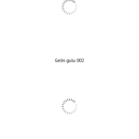
Gelin gulu 002