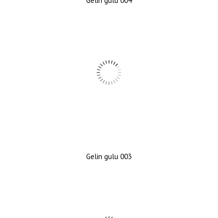
Gelin gulu 004
Gelin gulu 003