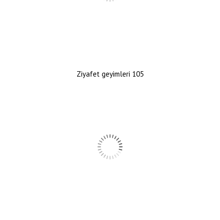
Ziyafet geyimleri 105