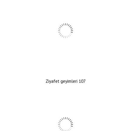
Ziyafet geyimleri 107