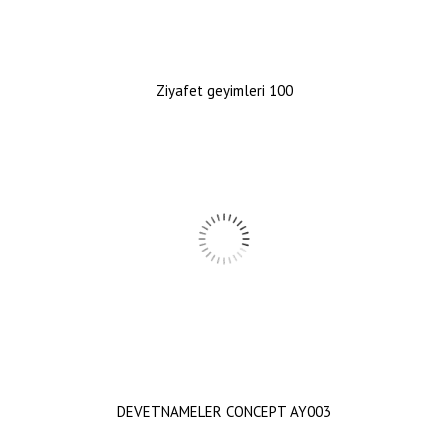
Ziyafet geyimleri 100
DEVETNAMELER CONCEPT AY003