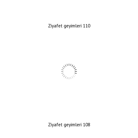
Ziyafet geyimleri 110
Ziyafet geyimleri 108