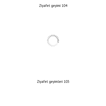
Ziyafet geyimi 104
Ziyafet geyimleri 103