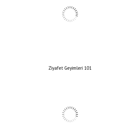
Ziyafet Geyimleri 101