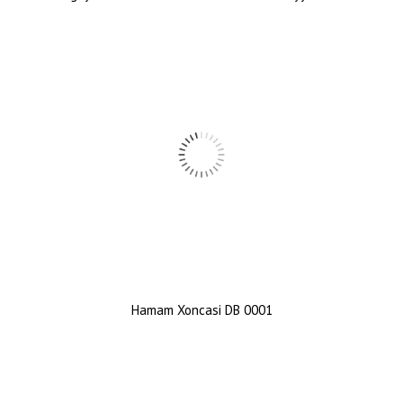
Hamam Xoncasi DB 0001