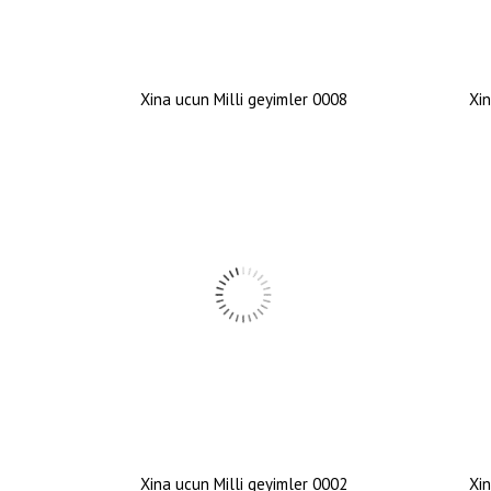
Xina ucun Milli geyimler 0008
Xin
Xina ucun Milli geyimler 0002
Xin