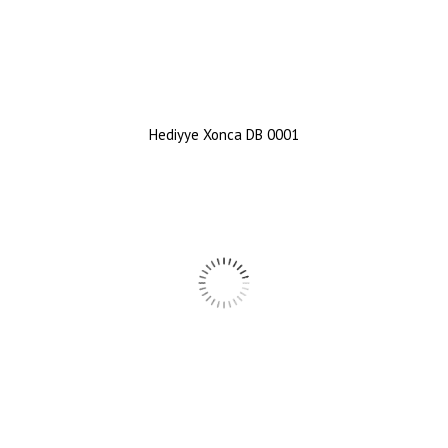
Hediyye Xonca DB 0001