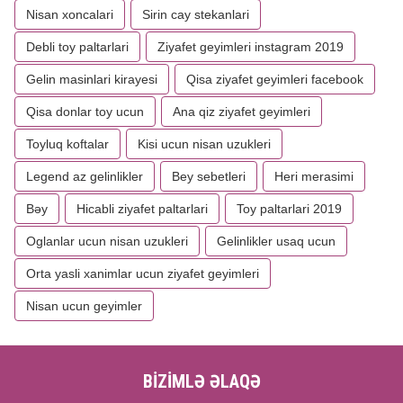
Nisan xoncalari
Sirin cay stekanlari
Debli toy paltarlari
Ziyafet geyimleri instagram 2019
Gelin masinlari kirayesi
Qisa ziyafet geyimleri facebook
Qisa donlar toy ucun
Ana qiz ziyafet geyimleri
Toyluq koftalar
Kisi ucun nisan uzukleri
Legend az gelinlikler
Bey sebetleri
Heri merasimi
Bəy
Hicabli ziyafet paltarlari
Toy paltarlari 2019
Oglanlar ucun nisan uzukleri
Gelinlikler usaq ucun
Orta yasli xanimlar ucun ziyafet geyimleri
Nisan ucun geyimler
BİZİMLƏ ƏLAQƏ