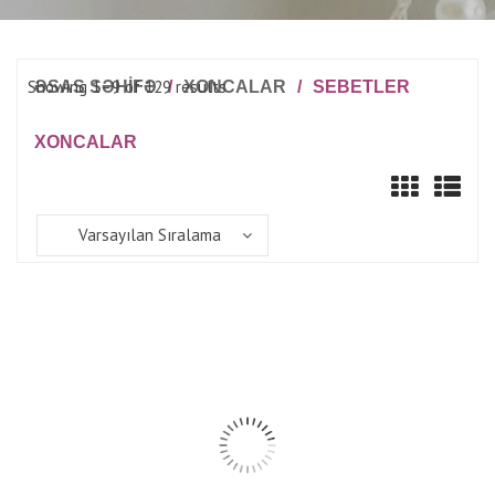
Showing 1–9 of 129 results
ƏSAS SƏHİFƏ
/
XONCALAR
/
SEBETLER
XONCALAR
Varsayılan Sıralama