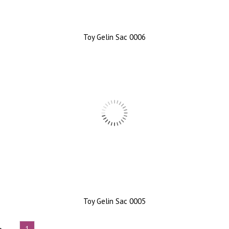
Toy Gelin Sac 0006
Toy Gelin Sac 0005
1