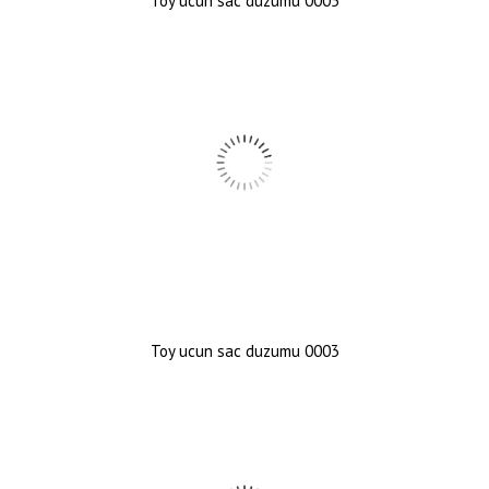
Toy ucun sac duzumu 0005
Toy ucun sac duzumu 0003