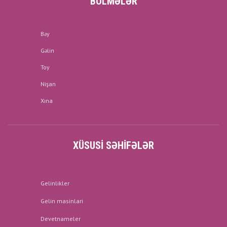
BÖLMƏLƏR
Bəy
Gəlin
Toy
Nişan
Xına
XÜSUSI SƏHIFƏLƏR
Gelinlikler
Gelin masinlari
Devetnameler