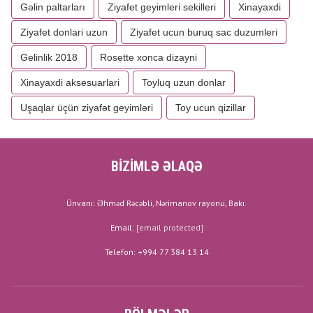
Gəlin paltarları
Ziyafet geyimleri sekilleri
Xinayaxdi
Ziyafet donlari uzun
Ziyafet ucun buruq sac duzumleri
Gelinlik 2018
Rosette xonca dizayni
Xinayaxdi aksesuarlari
Toyluq uzun donlar
Uşaqlar üçün ziyafət geyimləri
Toy ucun qizillar
BİZİMLƏ ƏLAQƏ
Ünvanı: Əhməd Rəcəbli, Nərimanov rayonu, Bakı.
Email:
[email protected]
Telefon: +994 77 384 13 14