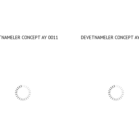
TNAMELER CONCEPT AY 0011
DEVETNAMELER CONCEPT AY