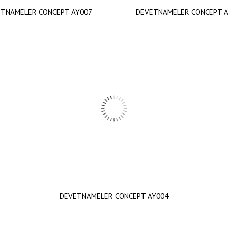
TNAMELER CONCEPT AY007
DEVETNAMELER CONCEPT 
DEVETNAMELER CONCEPT AY004