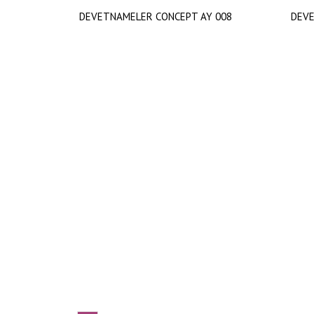
DEVETNAMELER CONCEPT AY 008
DEVE