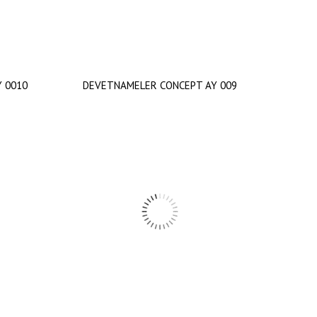
 0010
DEVETNAMELER CONCEPT AY 009