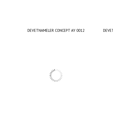
DEVETNAMELER CONCEPT AY 0012
DEVE