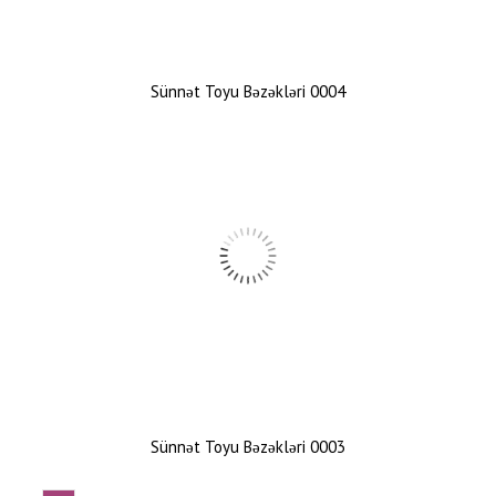
Sünnət Toyu Bəzəkləri 0004
Sünnət Toyu Bəzəkləri 0003