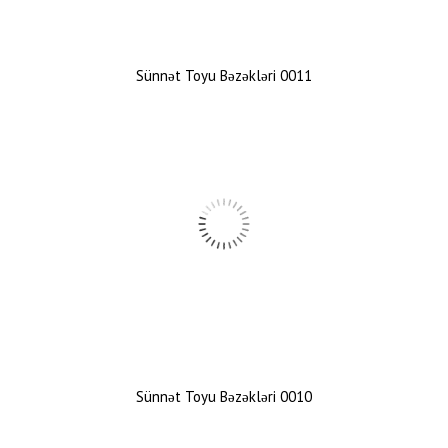
Sünnət Toyu Bəzəkləri 0011
Sünnət Toyu Bəzəkləri 0010