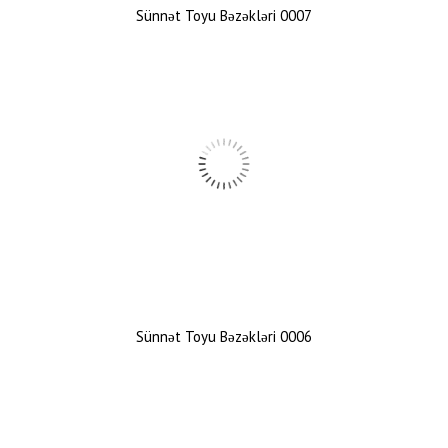
Sünnət Toyu Bəzəkləri 0007
Sünnət Toyu Bəzəkləri 0006