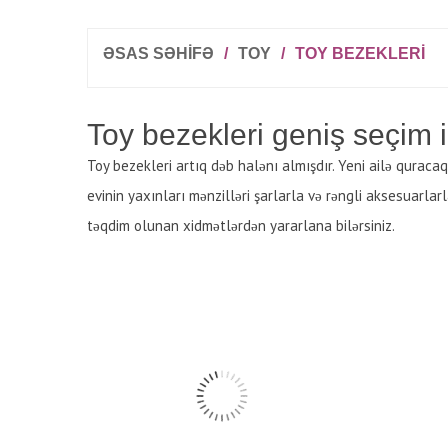
ƏSAS SƏHİFƏ
/
TOY
/
TOY BEZEKLERI
Toy bezekleri geniş seçim i
Toy bezekleri artıq dəb halənı almışdır. Yeni ailə quracaq
evinin yaxınları mənzilləri şarlarla və rəngli aksesuarlarl
təqdim olunan xidmətlərdən yararlana bilərsiniz.