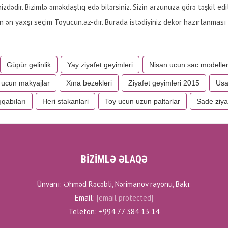
nizdədir. Bizimlə əməkdaşlıq edə bilərsiniz. Sizin arzunuza görə təşkil e
ün ən yaxşı seçim Toyucun.az-dır. Burada istədiyiniz dekor hazırlanmas
Güpür gelinlik
Yay ziyafet geyimleri
Nisan ucun sac modeller
 ucun makyajlar
Xına bəzəkləri
Ziyafət geyimləri 2015
Usa
qabıları
Heri stakanlari
Toy ucun uzun paltarlar
Sade ziya
BİZİMLƏ ƏLAQƏ
Ünvanı: Əhməd Rəcəbli, Nərimanov rayonu, Bakı.
Email:
[email protected]
Telefon: +994 77 384 13 14