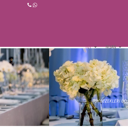
Skip
to
content
TOY
NIŞAN
TOY BEZEKLERI ÜÇ