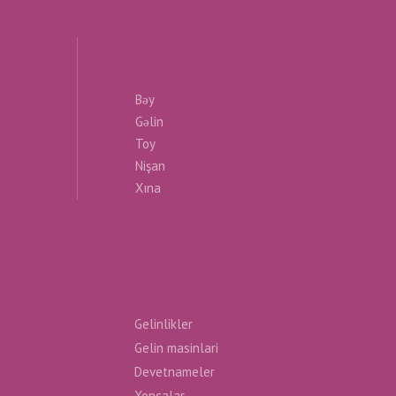
Bəy
Gəlin
Toy
Nişan
Xına
Gelinlikler
Gelin masinlari
Devetnameler
Xoncalar