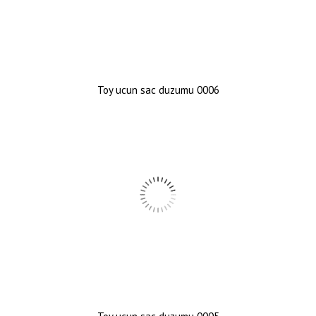
Toy ucun sac duzumu 0006