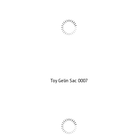
Toy Gelin Sac 0007