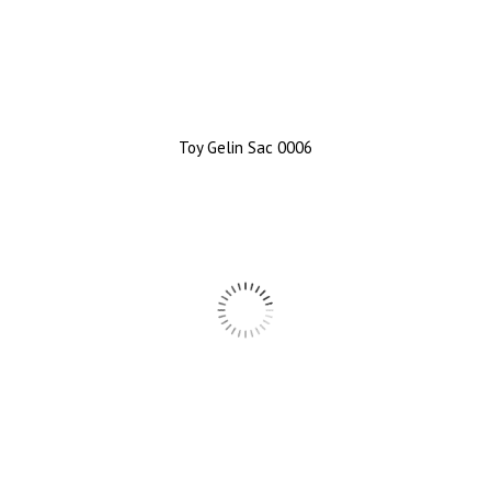
Toy Gelin Sac 0006