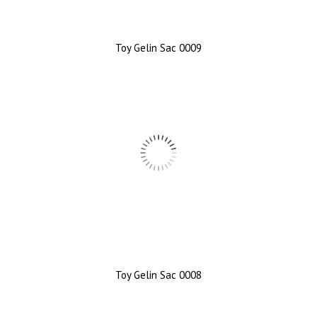
Toy Gelin Sac 0009
Toy Gelin Sac 0008