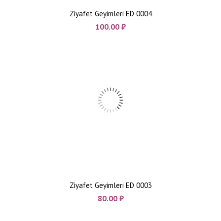
Ziyafet Geyimleri ED 0004
100.00
₼
Ziyafet Geyimleri ED 0003
80.00
₼