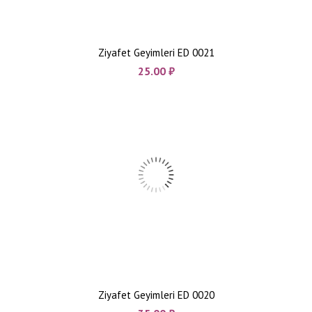
Ziyafet Geyimleri ED 0021
25.00
₼
Ziyafet Geyimleri ED 0020