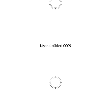
Nişan üzükleri 0009