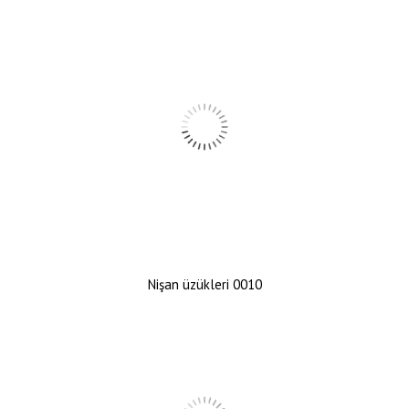
Nişan üzükleri 0010