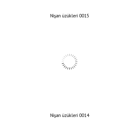
Nişan üzükleri 0015
Nişan üzükleri 0014