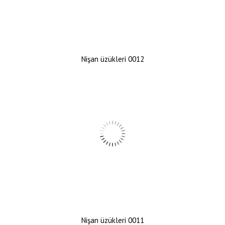
Nişan üzükleri 0012
Nişan üzükleri 0011