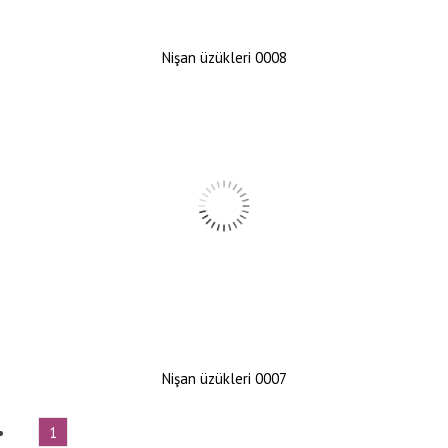
Nişan üzükleri 0008
Nişan üzükleri 0007
1