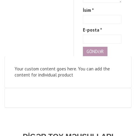
İsim
*
E-posta
*
Your custom content goes here. You can add the
content for individual product