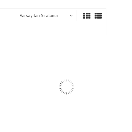
Varsayılan Sıralama