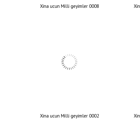
Xina ucun Milli geyimler 0008
Xin
Xina ucun Milli geyimler 0002
Xin