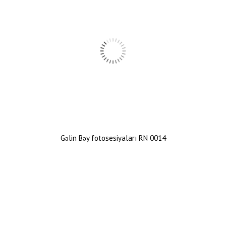
Gəlin Bəy fotosesiyaları RN 0014