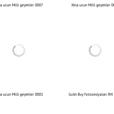
a ucun Milli geyimler 0007
Xina ucun Milli geyimler 
a ucun Milli geyimler 0001
Gəlin Bəy fotosesiyaları RN