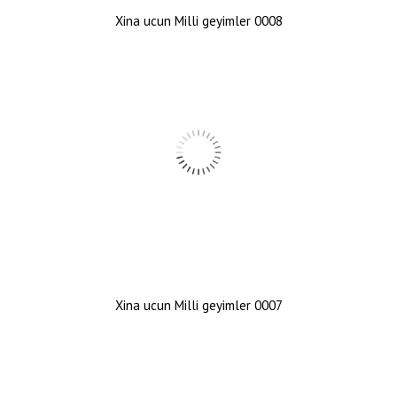
Xina ucun Milli geyimler 0008
Xina ucun Milli geyimler 0007