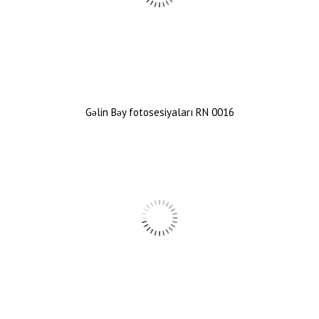
Gəlin Bəy fotosesiyaları RN 0016