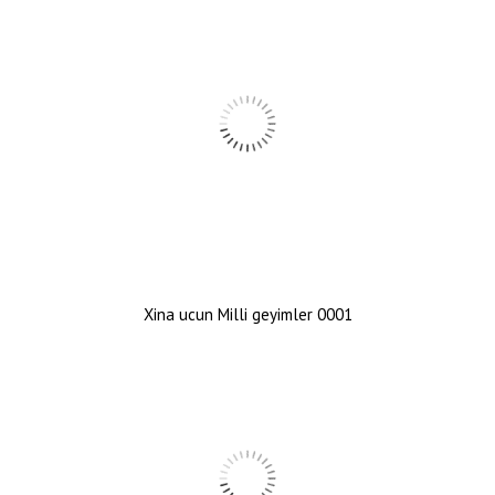
Xina ucun Milli geyimler 0001