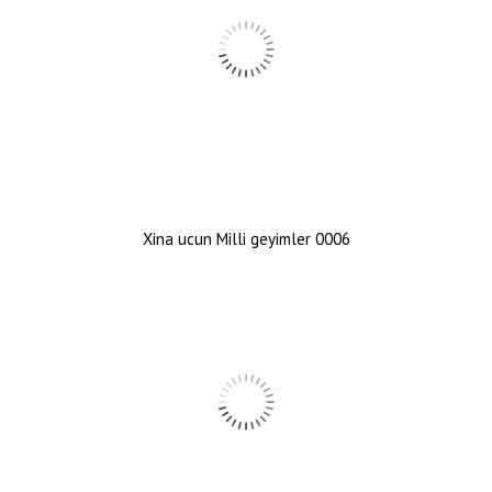
Xina ucun Milli geyimler 0006