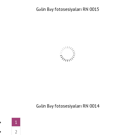
Gəlin Bəy fotosesiyaları RN 0015
Gəlin Bəy fotosesiyaları RN 0014
1
2