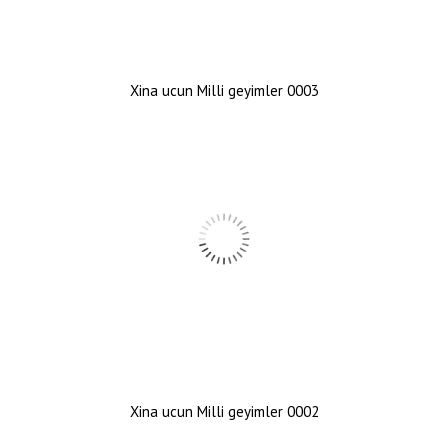
Xina ucun Milli geyimler 0003
Xina ucun Milli geyimler 0002