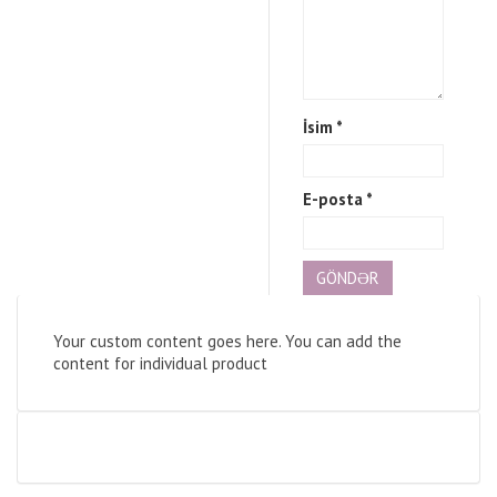
İsim
*
E-posta
*
Your custom content goes here. You can add the
content for individual product