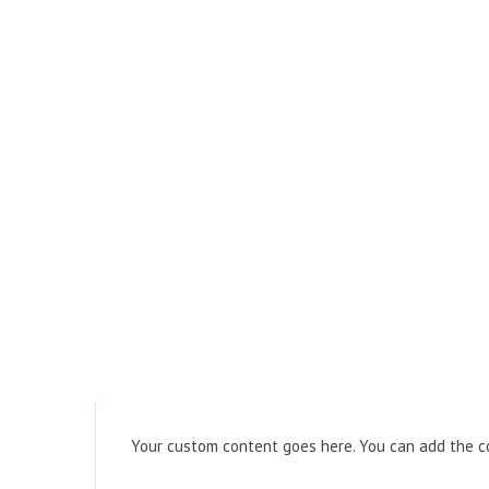
Your custom content goes here. You can add the co