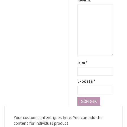
İsim
*
E-posta
*
Your custom content goes here. You can add the
content for individual product