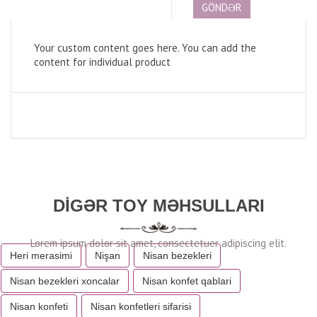
Your custom content goes here. You can add the
content for individual product
DIGƏR TOY MƏHSULLARI
Heri merasimi
Nişan
Nisan bezekleri
Nisan bezekleri xoncalar
Nisan konfet qablari
Nisan konfeti
Nisan konfetleri sifarisi