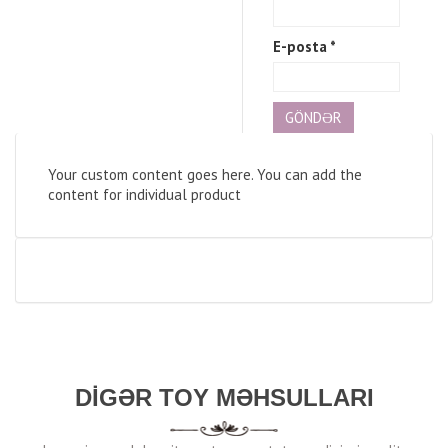
E-posta
*
Your custom content goes here. You can add the
content for individual product
DIGƏR TOY MƏHSULLARI