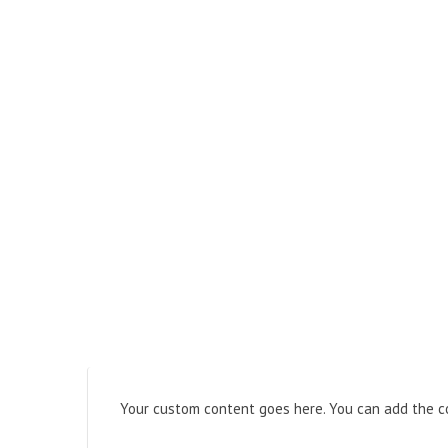
Your custom content goes here. You can add the co