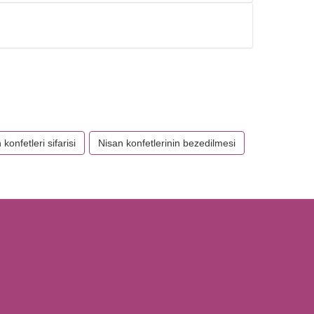
 konfetleri sifarisi
Nisan konfetlerinin bezedilmesi