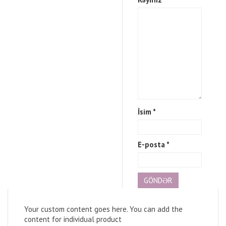
İsim
*
E-posta
*
Your custom content goes here. You can add the
content for individual product