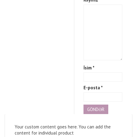
İsim
*
E-posta
*
Your custom content goes here. You can add the
content for individual product