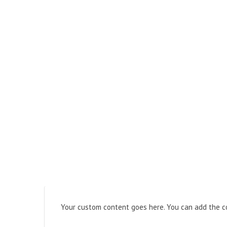
Your custom content goes here. You can add the co