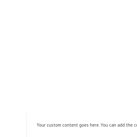
Your custom content goes here. You can add the co