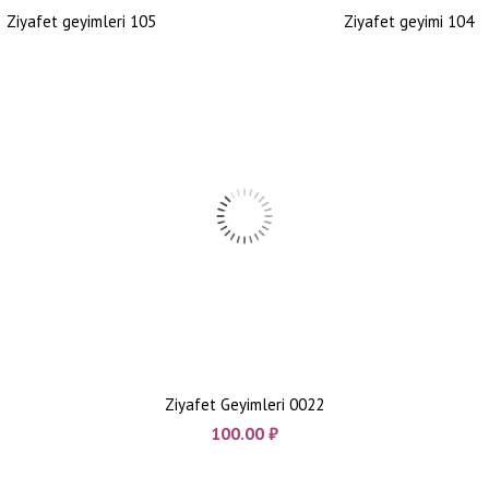
Ziyafet geyimleri 105
Ziyafet geyimi 104
Ziyafet Geyimleri 0022
100.00
₼