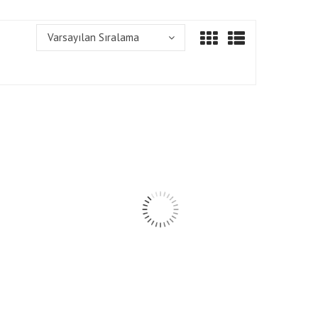
Varsayılan Sıralama