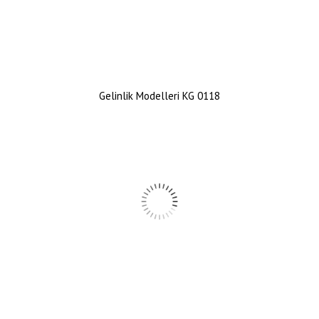
Gelinlik Modelleri KG 0118