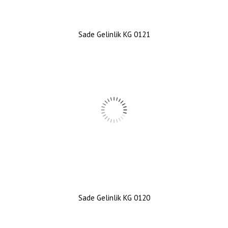
Sade Gelinlik KG 0121
Sade Gelinlik KG 0120