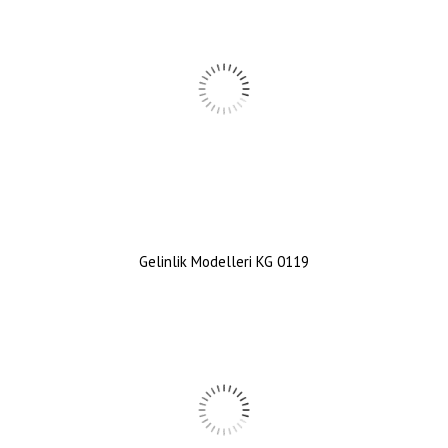
Gelinlik Modelleri KG 0119