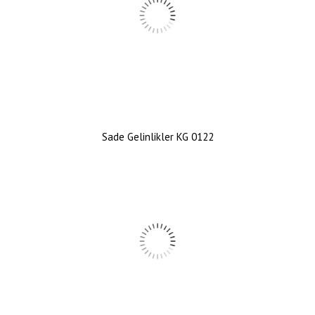
Sade Gelinlikler KG 0122