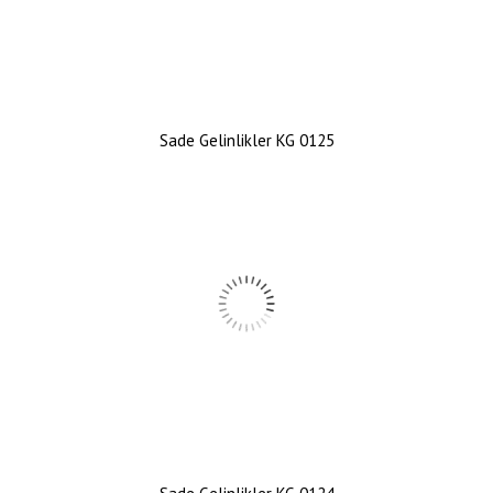
Sade Gelinlikler KG 0125