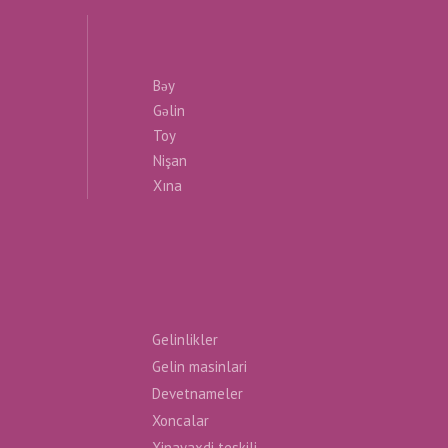
Bəy
Gəlin
Toy
Nişan
Xına
Gelinlikler
Gelin masinlari
Devetnameler
Xoncalar
Xinayaxdi teskili