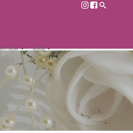
ƏDIYYƏLƏR
ƏLAQƏ