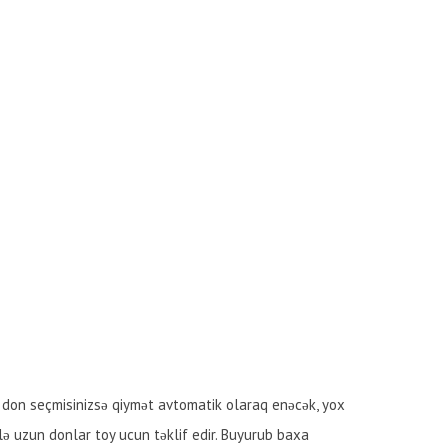
lı don seçmisinizsə qiymət avtomatik olaraq enəcək, yox
lə uzun donlar toy ucun təklif edir. Buyurub baxa