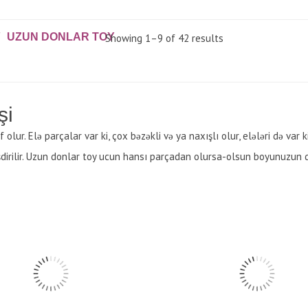
UZUN DONLAR TOY
Showing 1–9 of 42 results
şi
lur. Elə parçalar var ki, çox bəzəkli və ya naxışlı olur, elələri də var 
əşdirilir. Uzun donlar toy ucun hansı parçadan olursa-olsun boyunuzun