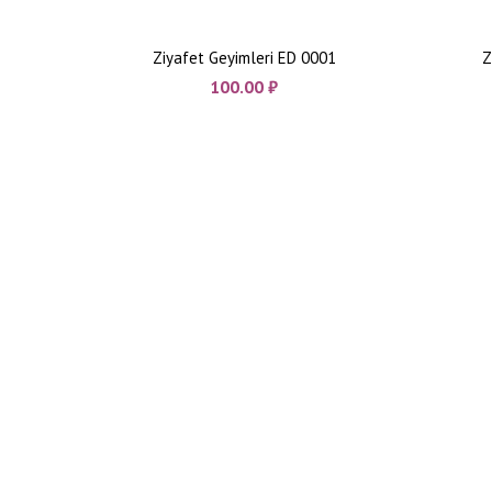
Ziyafet Geyimleri ED 0001
Z
100.00
₼