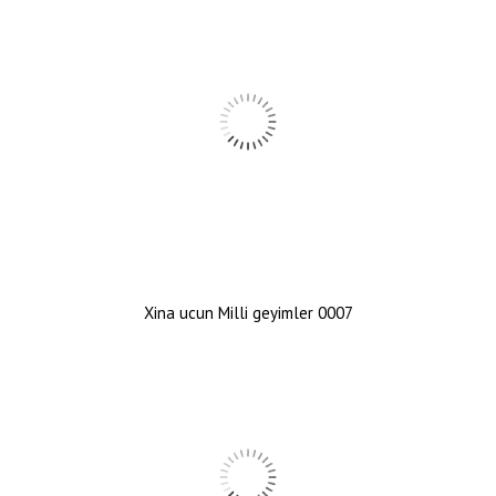
Xina ucun Milli geyimler 0007