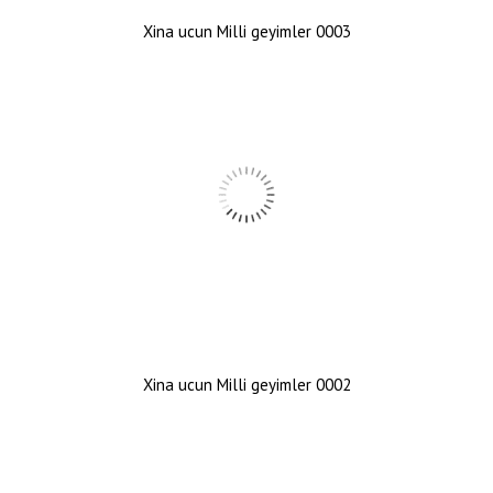
Xina ucun Milli geyimler 0003
Xina ucun Milli geyimler 0002