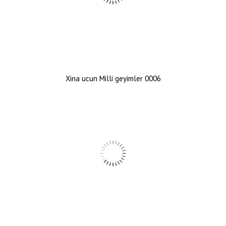
Xina ucun Milli geyimler 0006