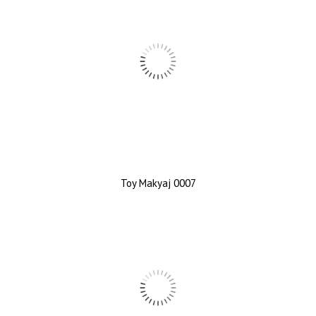
Toy Makyaj 0007