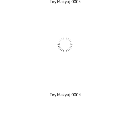
Toy Makyaj 0005
Toy Makyaj 0004