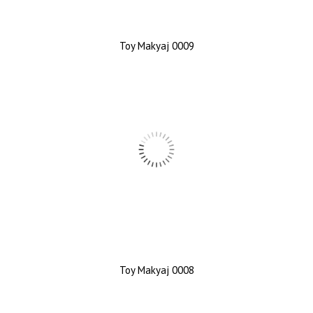
Toy Makyaj 0009
Toy Makyaj 0008