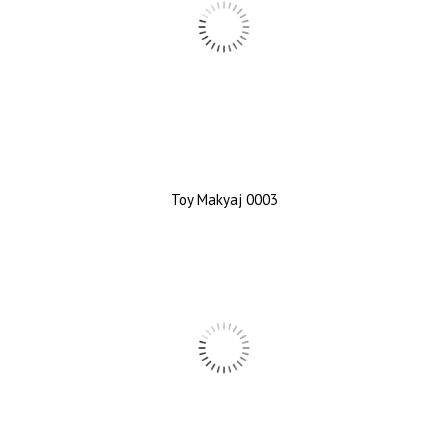
Toy Makyaj 0003