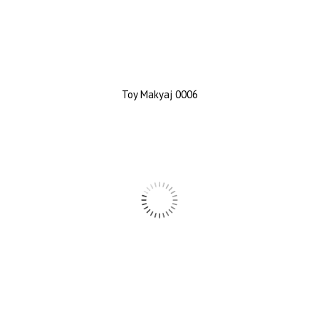
Toy Makyaj 0006