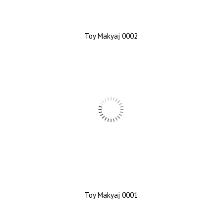
Toy Makyaj 0002
Toy Makyaj 0001