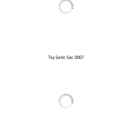
Toy Gelin Sac 0007