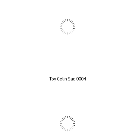
Toy Gelin Sac 0004