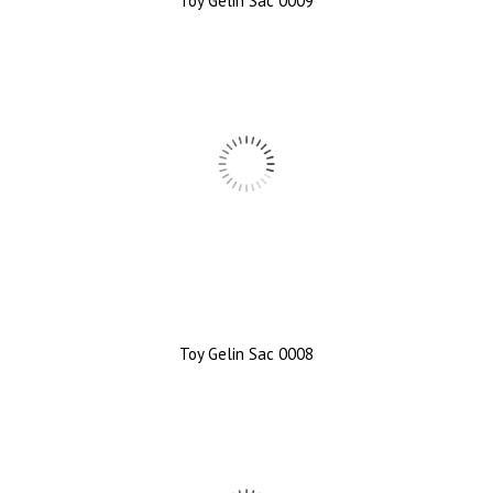
Toy Gelin Sac 0009
Toy Gelin Sac 0008