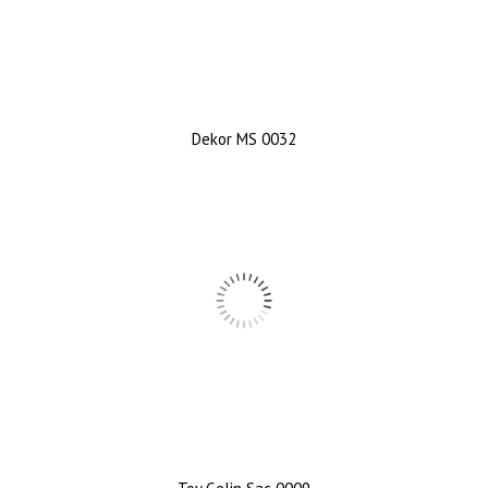
Dekor MS 0032