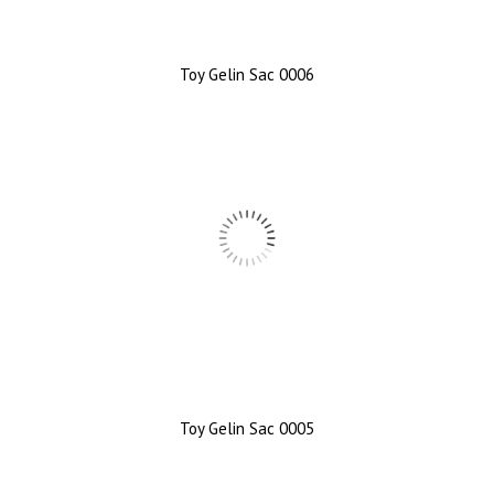
Toy Gelin Sac 0006
Toy Gelin Sac 0005