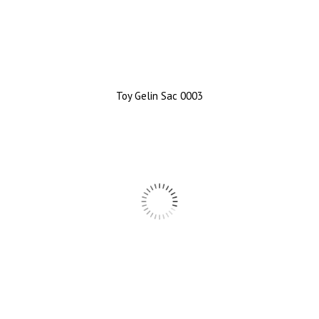
Toy Gelin Sac 0003