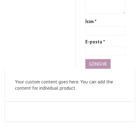
İsim
*
E-posta
*
Your custom content goes here. You can add the
content for individual product