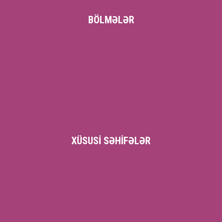
BÖLMƏLƏR
XÜSUSI SƏHIFƏLƏR