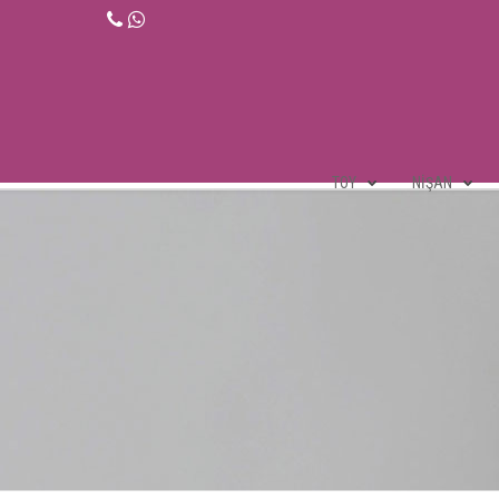
Skip
to
content
TOY
NIŞAN