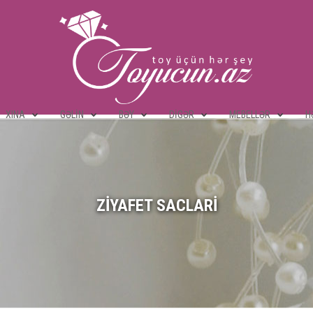
XINA
GƏLIN
BƏY
DIGƏR
MEBELLƏR
H
ZIYAFET SACLARI