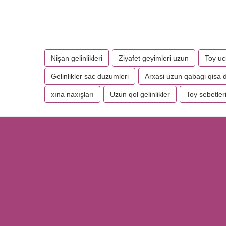
Nişan gelinlikleri
Ziyafet geyimleri uzun
Toy uc
Gelinlikler sac duzumleri
Arxasi uzun qabagi qisa 
xına naxışları
Uzun qol gelinlikler
Toy sebetler