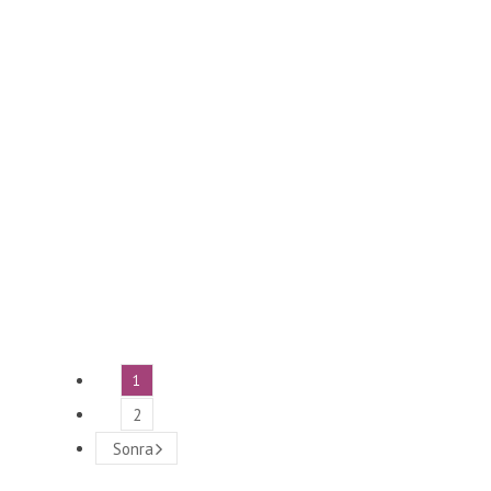
1
2
Sonra