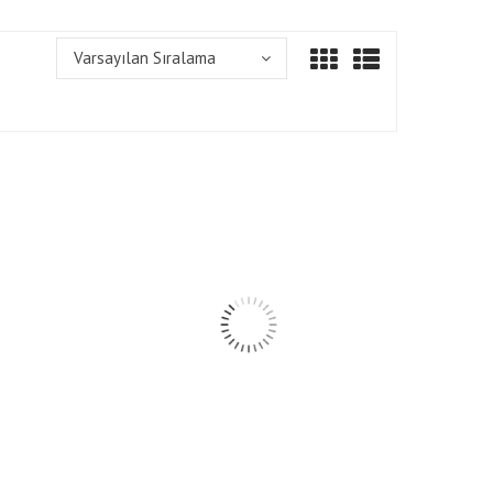
Varsayılan Sıralama