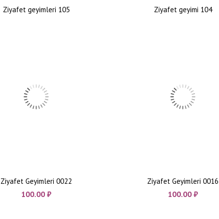
Ziyafet geyimleri 105
Ziyafet geyimi 104
Ziyafet Geyimleri 0022
Ziyafet Geyimleri 0016
100.00
₼
100.00
₼