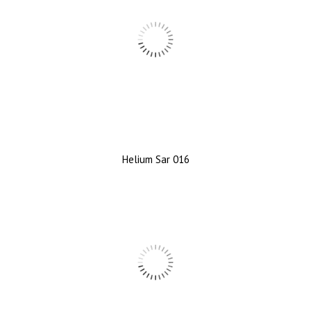
Helium Sar 016