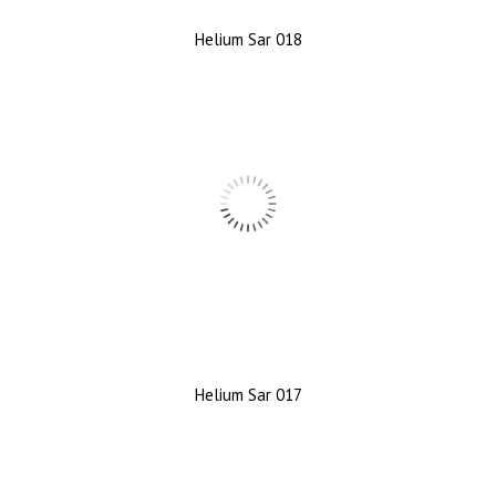
Helium Sar 018
Helium Sar 017