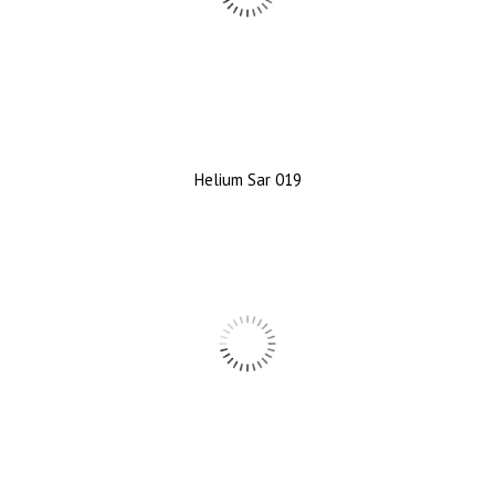
Helium Sar 019