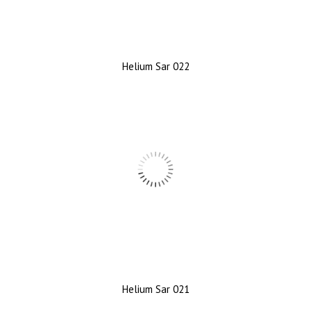
Helium Sar 022
Helium Sar 021