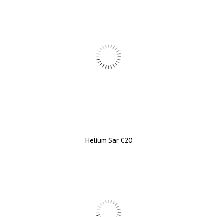
Helium Sar 020