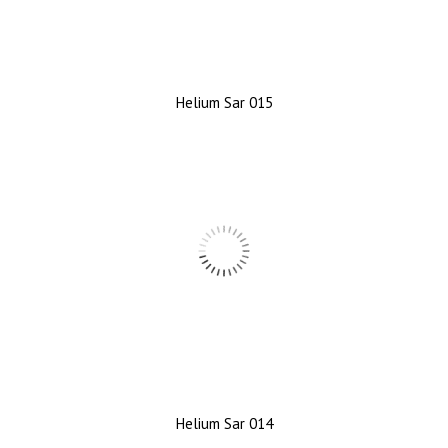
Helium Sar 015
Helium Sar 014