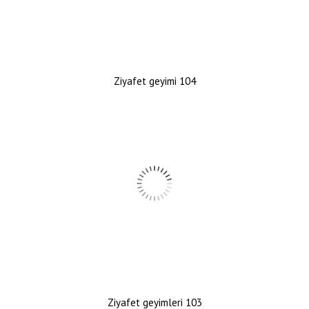
Ziyafet geyimi 104
Ziyafet geyimleri 103