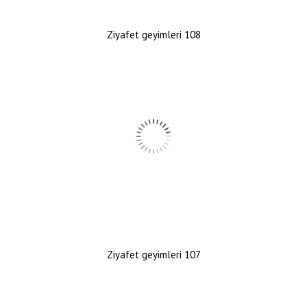
Ziyafet geyimleri 108
Ziyafet geyimleri 107