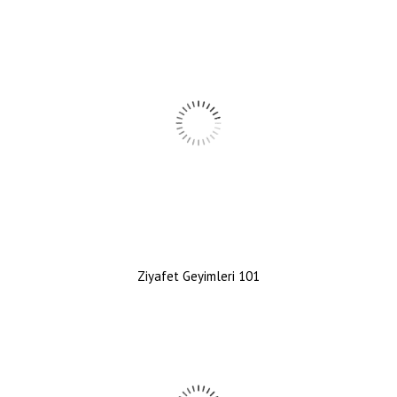
Ziyafet Geyimleri 101