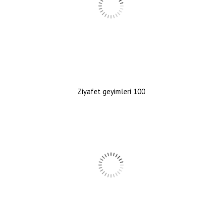
Ziyafet geyimleri 100