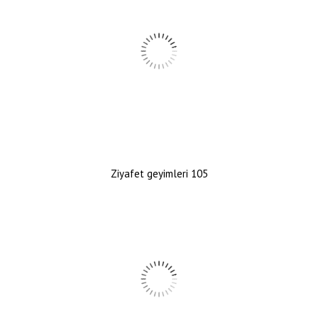
Ziyafet geyimleri 105