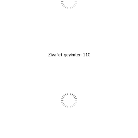
Ziyafet geyimleri 110