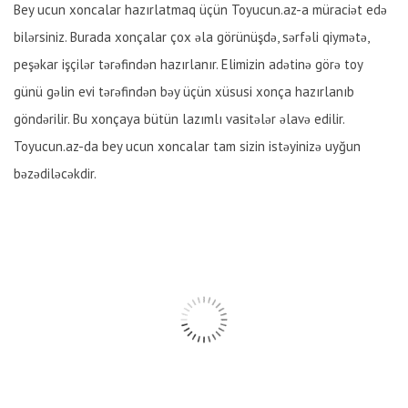
Bey ucun xoncalar hazırlatmaq üçün Toyucun.az-a müraciət edə
bilərsiniz. Burada xonçalar çox əla görünüşdə, sərfəli qiymətə,
peşəkar işçilər tərəfindən hazırlanır. Elimizin adətinə görə toy
günü gəlin evi tərəfindən bəy üçün xüsusi xonça hazırlanıb
göndərilir. Bu xonçaya bütün lazımlı vasitələr əlavə edilir.
Toyucun.az-da bey ucun xoncalar tam sizin istəyinizə uyğun
bəzədiləcəkdir.