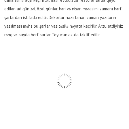
daha təməraqlı keçirirlər. İstər evdə, istər restoranlarda qeyd
edilən ad günləri, özəl günlər, həri və nişan mərasimi zamanı hərf
şarlardan istifadə edilir. Dekorlar hazırlanan zaman yazıların
yazılması məhz bu şarlar vasitəsilə həyata keçirilir. Arzu etdiyiniz
rəng və sayda herf sarlar Toyucun.az-da təklif edilir.