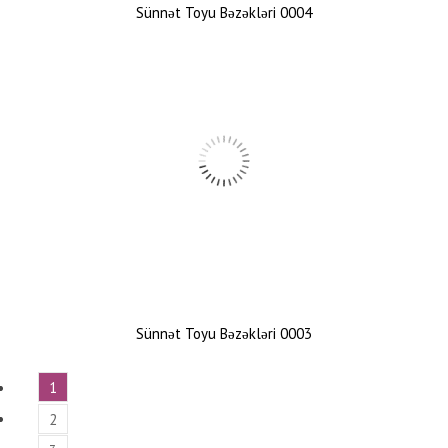
Sünnət Toyu Bəzəkləri 0004
Sünnət Toyu Bəzəkləri 0003
1
2