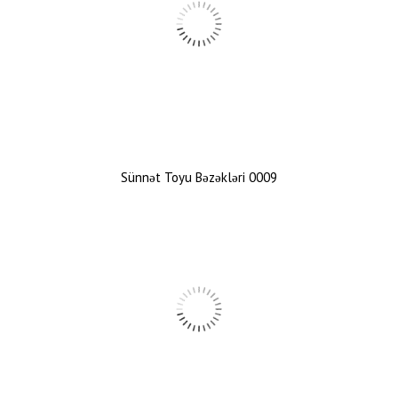
Sünnət Toyu Bəzəkləri 0009