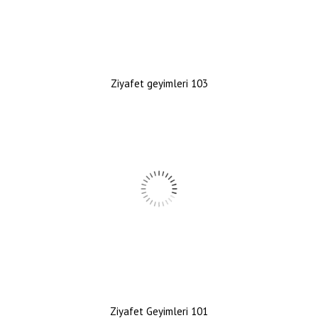
Ziyafet geyimleri 103
Ziyafet Geyimleri 101