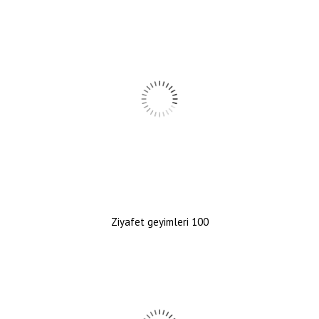
Ziyafet geyimleri 100