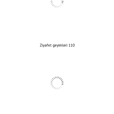
Ziyafet geyimleri 110