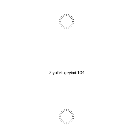
Ziyafet geyimi 104