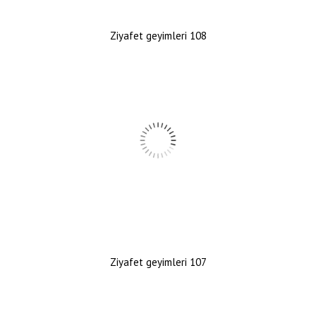
Ziyafet geyimleri 108
Ziyafet geyimleri 107