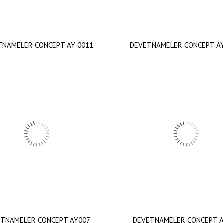
TNAMELER CONCEPT AY 0011
DEVETNAMELER CONCEPT AY
TNAMELER CONCEPT AY007
DEVETNAMELER CONCEPT 