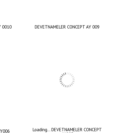
 0010
DEVETNAMELER CONCEPT AY 009
Loading… DEVETNAMELER CONCEPT
AY006