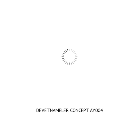
DEVETNAMELER CONCEPT AY004