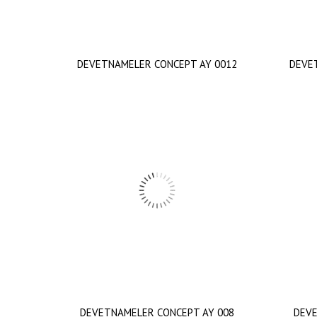
DEVETNAMELER CONCEPT AY 0012
DEVE
DEVETNAMELER CONCEPT AY 008
DEVE