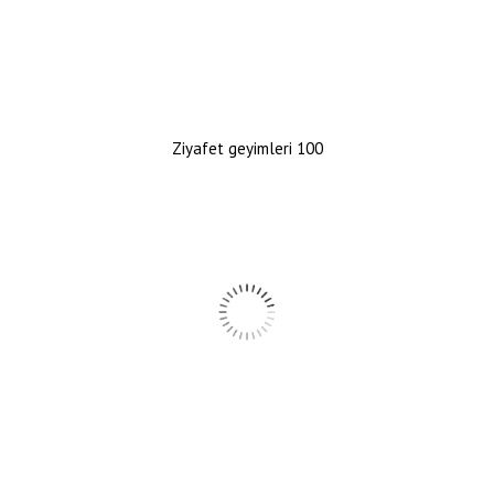
Ziyafet geyimleri 100