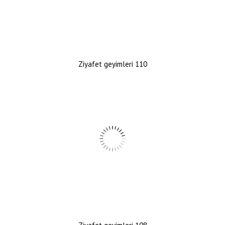
Ziyafet geyimleri 110