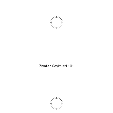
Ziyafet Geyimleri 101