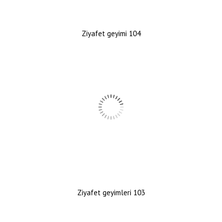
Ziyafet geyimi 104
Ziyafet geyimleri 103