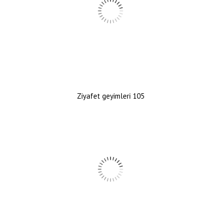
Ziyafet geyimleri 105