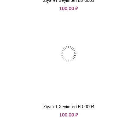
Ziyafet Geyimleri ED 0005
100.00
₼
Ziyafet Geyimleri ED 0004
100.00
₼