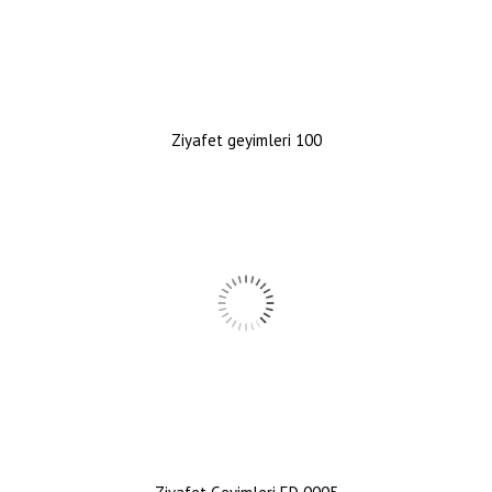
Ziyafet geyimleri 100