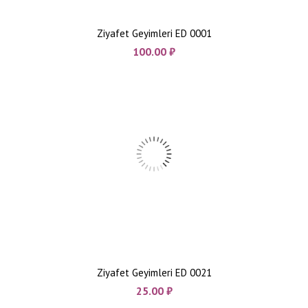
Ziyafet Geyimleri ED 0001
100.00
₼
Ziyafet Geyimleri ED 0021
25.00
₼