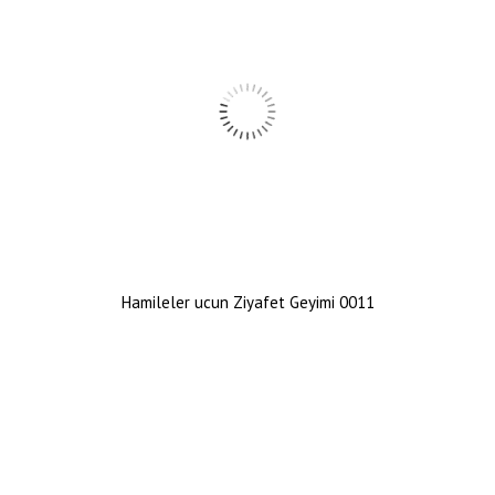
Hamileler ucun Ziyafet Geyimi 0011