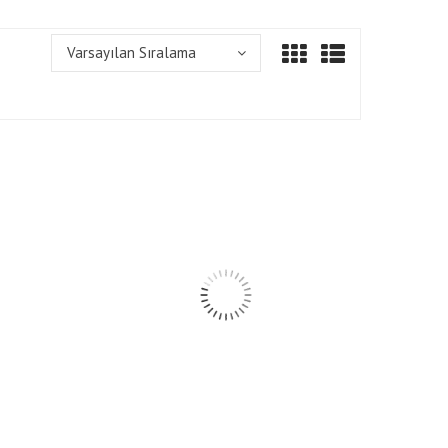
Varsayılan Sıralama