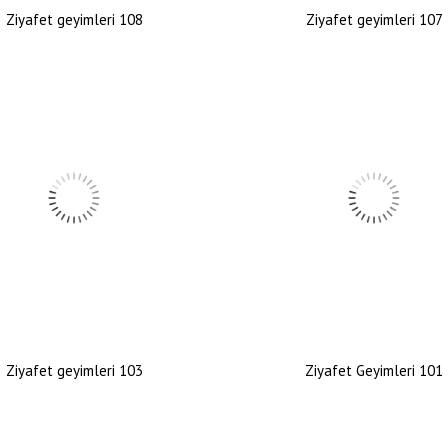
Ziyafet geyimleri 108
Ziyafet geyimleri 107
Ziyafet geyimleri 103
Ziyafet Geyimleri 101