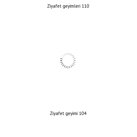
Ziyafet geyimleri 110
Ziyafet geyimi 104