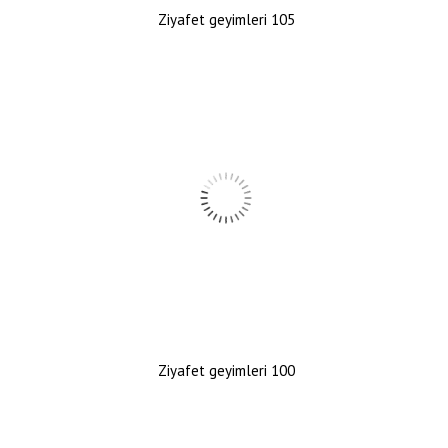
Ziyafet geyimleri 105
Ziyafet geyimleri 100