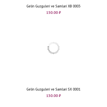
Gelin Guzguleri ve Samlari XB 0003
150.00
₼
Gelin Guzguleri ve Samlari SX 0001
130.00
₼