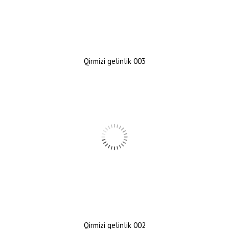
Qirmizi gelinlik 003
Qirmizi gelinlik 002