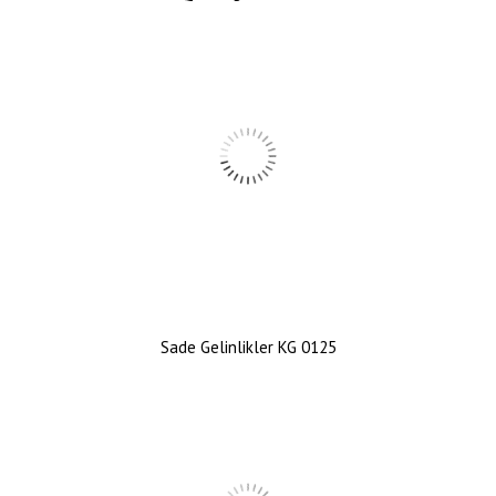
Sade Gelinlikler KG 0125