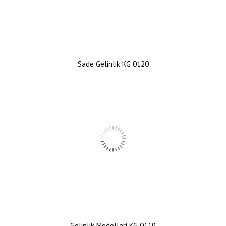
Sade Gelinlik KG 0120
Gelinlik Modelleri KG 0119