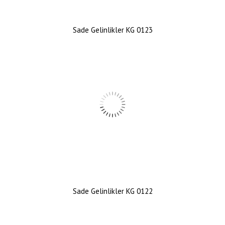
Sade Gelinlikler KG 0123
Sade Gelinlikler KG 0122