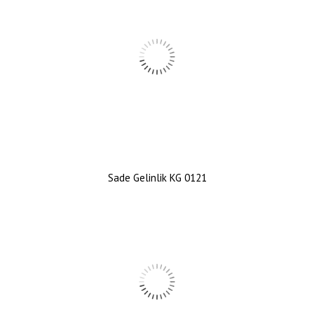
Sade Gelinlik KG 0121