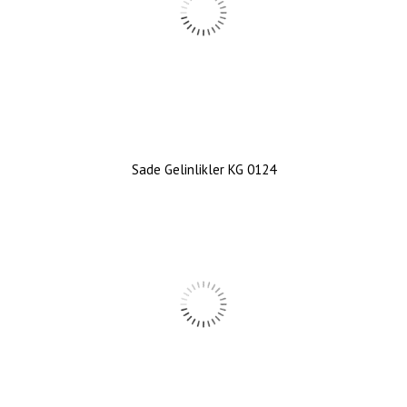
Sade Gelinlikler KG 0124