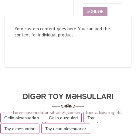
Your custom content goes here. You can add the
content for individual product
DIGƏR TOY MƏHSULLARI
Gelin aksesuarları
Gelin guzguleri
Toy
Toy aksesuarlari
Toy ucun aksesuarlar