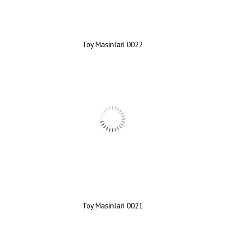
Toy Masinlari 0022
Toy Masinlari 0021