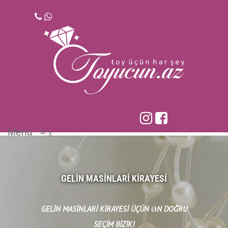
Skip
to
content
Menu
≡
╳
GELIN MASINLARI KIRAYESI
GELIN MASINLARI KIRAYESI ÜÇÜN ƏN DOĞRU
SEÇIM BIZIK!