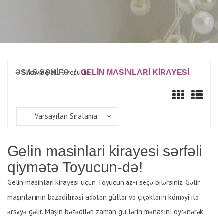
Showing all 9 results
ƏSAS SƏHİFƏ
/
GELIN MASINLARI KIRAYESI
Varsayılan Sıralama
Gelin masinlari kirayesi sərfəli
qiymətə Toyucun-də!
Gelin masinlari kirayesi üçün Toyucun.az-ı seçə bilərsiniz. Gəlin
maşınlarının bəzədilməsi adətən güllər və çiçəklərin köməyi ilə
ərsəyə gəlir. Maşın bəzədilən zaman güllərin mənasını öyrənərək