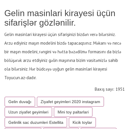
Gelin masinlari kirayesi üçün
sifarişlər gözlənilir.
Gelin masinlari kirayesi üçün sifarişinizi bizdən verə bilərsiniz.
Arzu ediyiniz maşın modelini bizdə tapacaqsınız. Məkanı və necə
bir maşın modelini, rəngini və hətta bəzədilmə formasını da bizlə
bölüşərək arzu etdiyiniz gəlin maşınına bizim vasitəmizlə sahib
ola bilərsiniz. Hər büdcəyə uyğun gelin masinlari kirayesi
Toyucun.az-dadır.
Baxış sayı: 1951
Gelin duvağı
Ziyafet geyimleri 2020 instagram
Uzun ziyafət geyimləri
Mini toy paltarlari
Gelinlik sac duzumleri Estellita
Kicik toylar