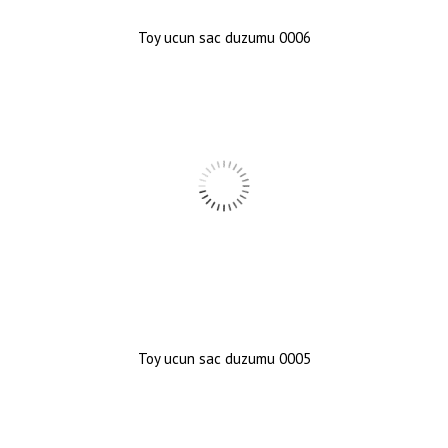
Toy ucun sac duzumu 0006
Toy ucun sac duzumu 0005