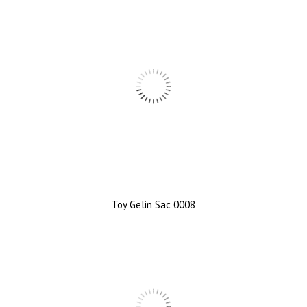
Toy Gelin Sac 0008