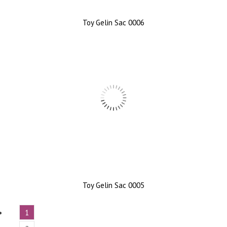
Toy Gelin Sac 0006
Toy Gelin Sac 0005
1