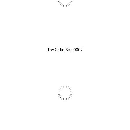
Toy Gelin Sac 0007