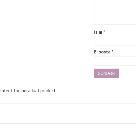
İsim
*
E-posta
*
ntent for individual product