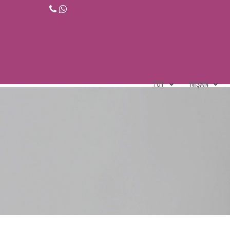
Skip
to
content
TOY
NIŞAN