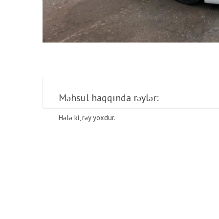
Məhsul haqqında rəylər:
Hələ ki, rəy yoxdur.