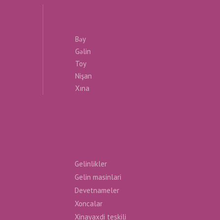
Bəy
Gəlin
Toy
Nişan
Xına
Gelinlikler
Gelin masinlari
Devetnameler
Xoncalar
Xinayaxdi teskili