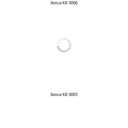
Xonca KB 0006
Xonca KB 0005