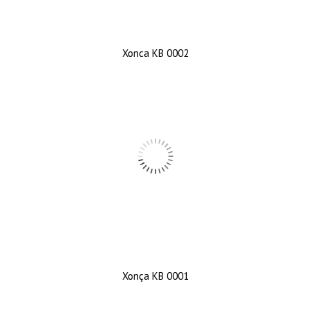
Xonca KB 0002
Xonça KB 0001