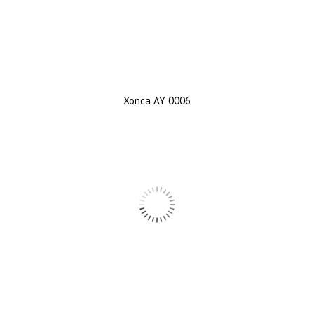
Xonca AY 0006